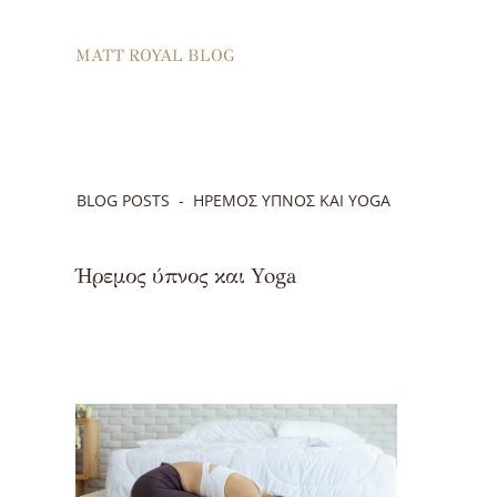
MATT ROYAL BLOG
BLOG POSTS
ΉΡΕΜΟΣ ΎΠΝΟΣ ΚΑΙ YOGA
Ήρεμος ύπνος και Yoga