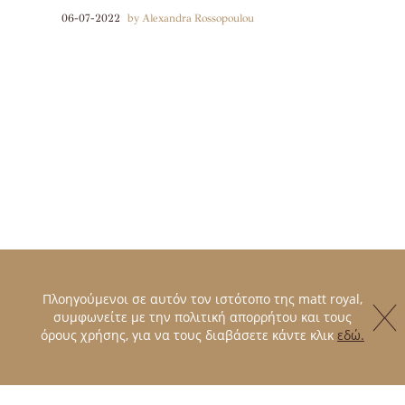
06-07-2022
by Alexandra Rossopoulou
Πλοηγούμενοι σε αυτόν τον ιστότοπο της matt royal,
συμφωνείτε με την πολιτική απορρήτου και τους
όρους χρήσης, για να τους διαβάσετε κάντε κλικ
εδώ.