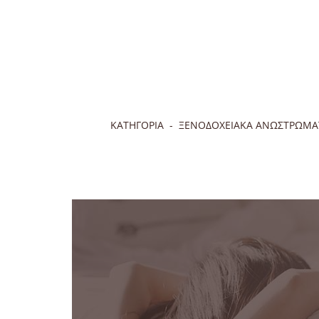
ΚΑΤΗΓΟΡΙΑ
ΞΕΝΟΔΟΧΕΙΑΚΑ ΑΝΩΣΤΡΩΜΑ