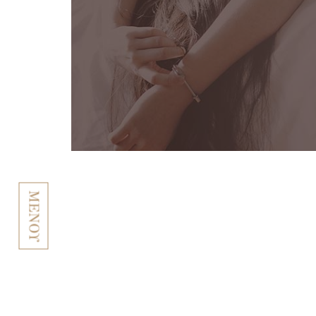
ΜΕΝΟΥ