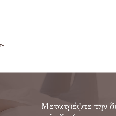
ΤΑ
Μετατρέψτε την δ