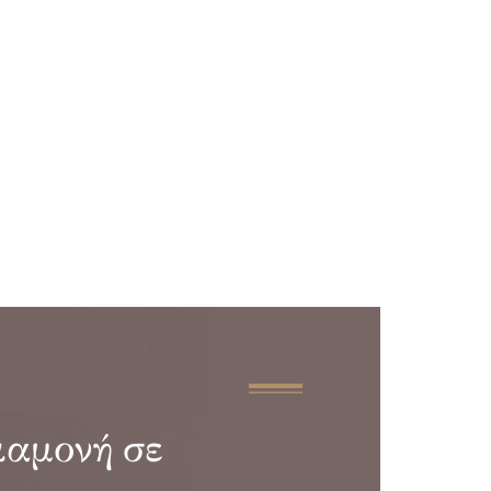
ιαμονή σε