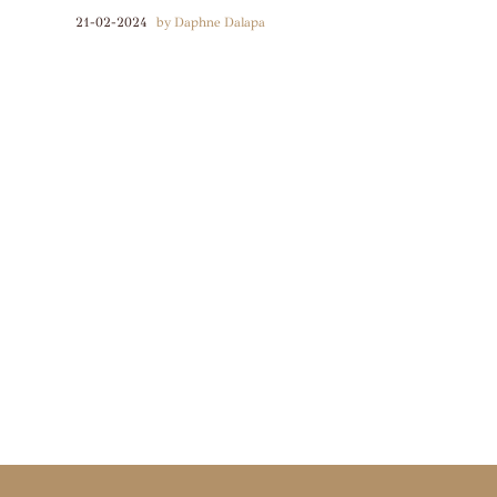
21-02-2024
by Daphne Dalapa