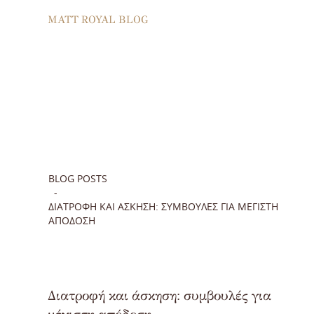
MATT ROYAL BLOG
BLOG POSTS
ΔΙΑΤΡΟΦΉ ΚΑΙ ΆΣΚΗΣΗ: ΣΥΜΒΟΥΛΈΣ ΓΙΑ ΜΈΓΙΣΤΗ
ΑΠΌΔΟΣΗ
Διατροφή και άσκηση: συμβουλές για