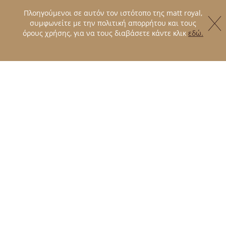
Πλοηγούμενοι σε αυτόν τον ιστότοπο της matt royal,
συμφωνείτε με την πολιτική απορρήτου και τους
όρους χρήσης, για να τους διαβάσετε κάντε κλικ
εδώ.