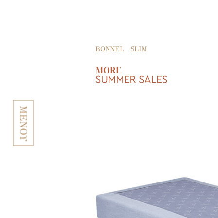
BONNEL
SLIM
ΜΕΝΟΥ