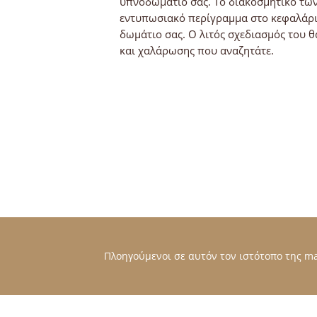
υπνοδωμάτιο σας. Το διακοσμητικό των
εντυπωσιακό περίγραμμα στο κεφαλάρι 
δωμάτιο σας. O λιτός σχεδιασμός του 
και χαλάρωσης που αναζητάτε.
Πλοηγούμενοι σε αυτόν τον ιστότοπο της mat