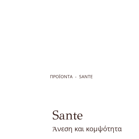
ΠΡΟΪΟΝΤΑ
SANTE
Sante
Άνεση και κομψότητα