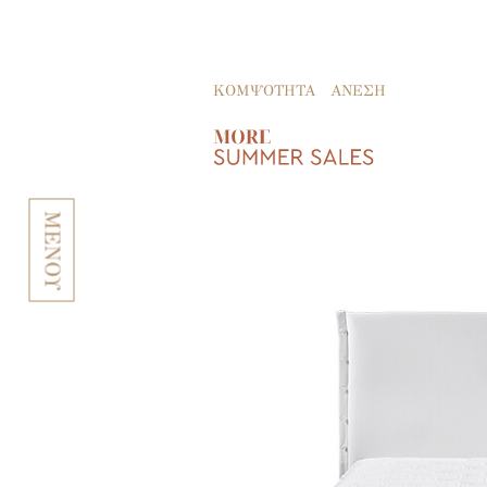
ΚΟΜΨΟΤΗΤΑ
ΑΝΕΣΗ
ΜΕΝΟΥ