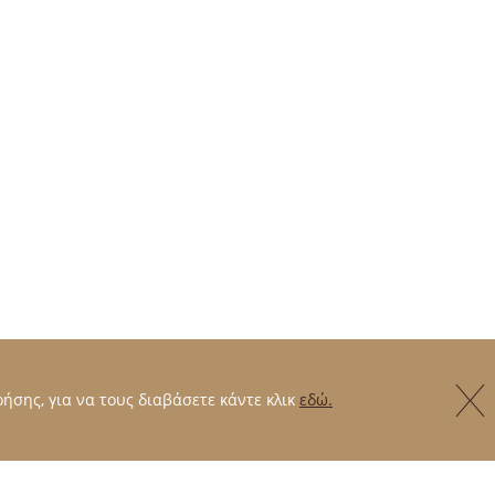
ήσης, για να τους διαβάσετε κάντε κλικ
εδώ.