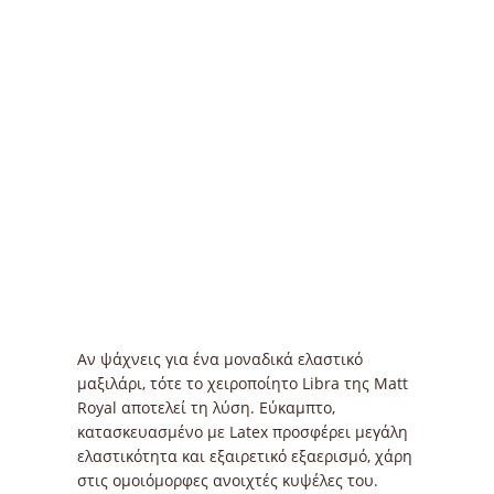
Αν ψάχνεις για ένα μοναδικά ελαστικό
μαξιλάρι, τότε το χειροποίητο Libra της Matt
Royal αποτελεί τη λύση. Εύκαμπτο,
κατασκευασμένο με Latex προσφέρει μεγάλη
ελαστικότητα και εξαιρετικό εξαερισμό, χάρη
στις ομοιόμορφες ανοιχτές κυψέλες του.