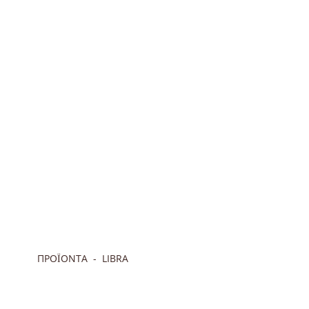
ΠΡΟΪΟΝΤΑ
LIBRA