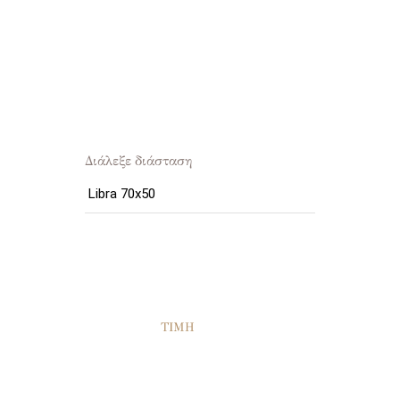
Διάλεξε διάσταση
ΤΙΜΗ