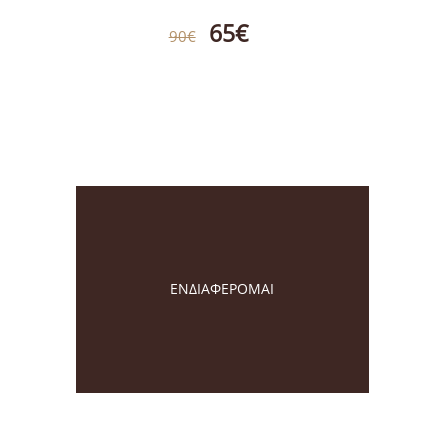
65€
90€
ΕΝΔΙΑΦΕΡΟΜΑΙ