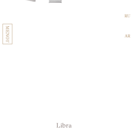
RU
ΜΕΝΟΥ
AR
Libra