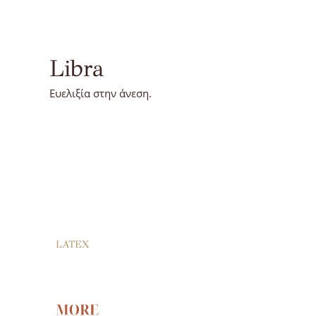
Libra
Ευελιξία στην άνεση.
LATEX