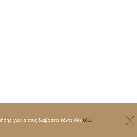
ήσης, για να τους διαβάσετε κάντε κλικ
εδώ.