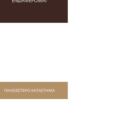
ΕΝΔΙΑΦΕΡΟΜΑΙ
ΠΛΗΣΙΕΣΤΕΡΟ ΚΑΤΑΣΤΗΜΑ