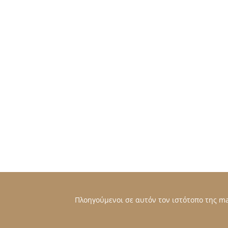
Πλοηγούμενοι σε αυτόν τον ιστότοπο της mat