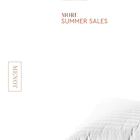
ΜΕΝΟΥ