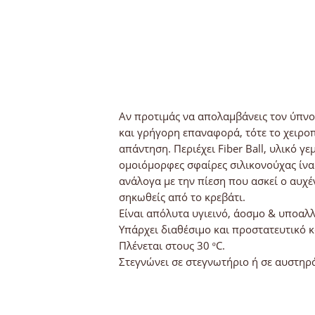
Αν προτιμάς να απολαμβάνεις τον ύπνο 
και γρήγορη επαναφορά, τότε το χειροπ
απάντηση. Περιέχει Fiber Ball, υλικό 
ομοιόμορφες σφαίρες σιλικονούχας ίνας
ανάλογα με την πίεση που ασκεί ο αυχέ
σηκωθείς από το κρεβάτι.
Είναι απόλυτα υγιεινό, άοσμο & υποαλλ
Υπάρχει διαθέσιμο και προστατευτικό 
Πλένεται στους 30 ºC.
Στεγνώνει σε στεγνωτήριο ή σε αυστηρά