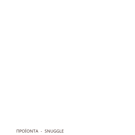
ΠΡΟΪΟΝΤΑ
SNUGGLE