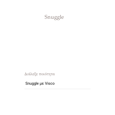
Snuggle
Διάλεξε ποιότητα