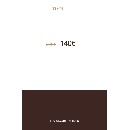
ΤΙΜΗ
140€
200€
ΕΝΔΙΑΦΕΡΟΜΑΙ